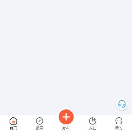
首页
搜索
入驻
我的
发布