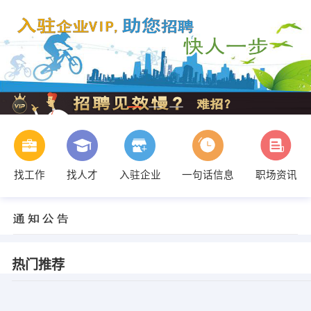
找工作
找人才
入驻企业
一句话信息
职场资讯
热门推荐